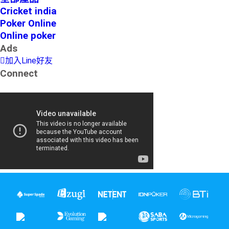
Cricket india
Poker Online
Online poker
Ads
加入Line好友
Connect